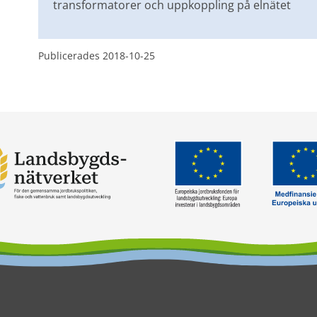
transformatorer och uppkoppling på elnätet
Publicerades 
2018-10-25