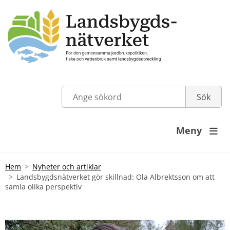
Meny

Hem
Nyheter och artiklar
Landsbygdsnätverket gör skillnad: Ola Albrektsson om att
samla olika perspektiv