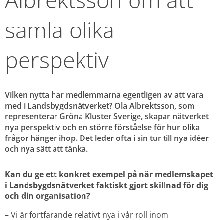
samla olika 
perspektiv
Vilken nytta har medlemmarna egentligen av att vara 
med i Landsbygdsnätverket? Ola Albrektsson, som 
representerar Gröna Kluster Sverige, skapar nätverket 
nya perspektiv och en större förståelse för hur olika 
frågor hänger ihop. Det leder ofta i sin tur till nya idéer 
och nya sätt att tänka.
Kan du ge ett konkret exempel på när medlemskapet 
i Landsbygdsnätverket faktiskt gjort skillnad för dig 
och din organisation?
– Vi är fortfarande relativt nya i vår roll inom 