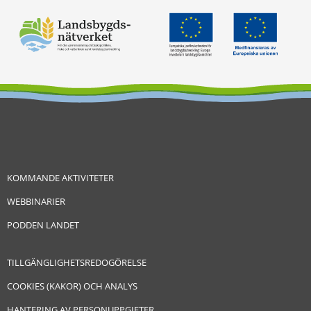
KOMMANDE AKTIVITETER
WEBBINARIER
PODDEN LANDET
TILLGÄNGLIGHETSREDOGÖRELSE
COOKIES (KAKOR) OCH ANALYS
HANTERING AV PERSONUPPGIFTER