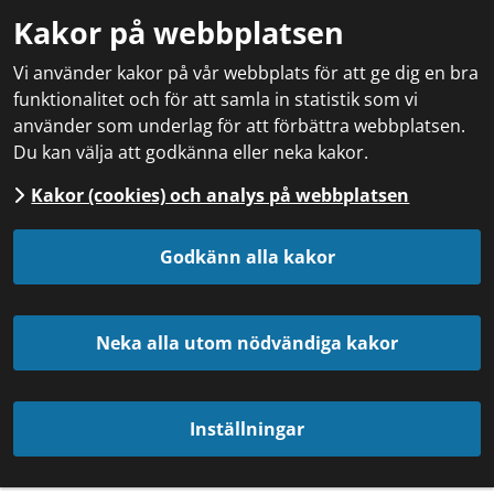
Kakor på webbplatsen
Vi använder kakor på vår webbplats för att ge dig en bra
funktionalitet och för att samla in statistik som vi
använder som underlag för att förbättra webbplatsen.
Du kan välja att godkänna eller neka kakor.
Kakor (cookies) och analys på webbplatsen
Godkänn alla kakor
Neka alla utom nödvändiga kakor
Inställningar