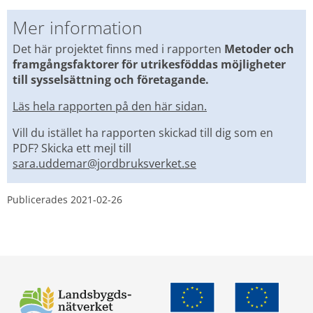
Mer information
Det här projektet finns med i rapporten 
Metoder och 
framgångsfaktorer för utrikesföddas möjligheter 
till sysselsättning och företagande.
Läs hela rapporten på den här sidan.
Vill du istället ha rapporten skickad till dig som en 
PDF? Skicka ett mejl till 
sara.uddemar@jordbruksverket.se
Publicerades 
2021-02-26