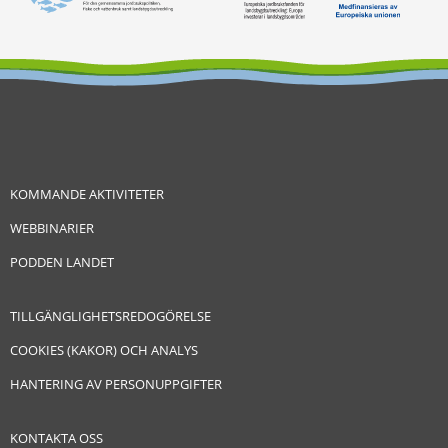
KOMMANDE AKTIVITETER
WEBBINARIER
PODDEN LANDET
TILLGÄNGLIGHETSREDOGÖRELSE
COOKIES (KAKOR) OCH ANALYS
HANTERING AV PERSONUPPGIFTER
KONTAKTA OSS