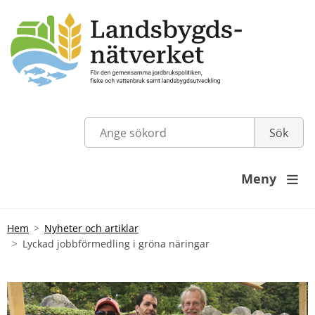
Meny

Hem
Nyheter och artiklar
Lyckad jobbförmedling i gröna näringar