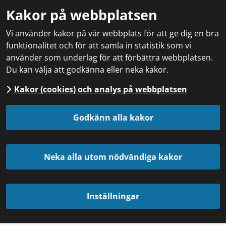
Kakor på webbplatsen
Vi använder kakor på vår webbplats för att ge dig en bra
funktionalitet och för att samla in statistik som vi
använder som underlag för att förbättra webbplatsen.
Du kan välja att godkänna eller neka kakor.
Kakor (cookies) och analys på webbplatsen
Godkänn alla kakor
Neka alla utom nödvändiga kakor
Inställningar