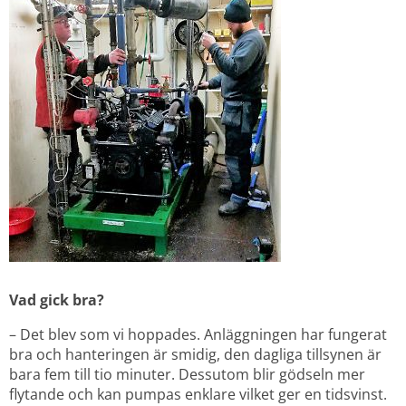
Vad gick bra?
– Det blev som vi hoppades. Anläggningen har fungerat 
bra och hanteringen är smidig, den dagliga tillsynen är 
bara fem till tio minuter. Dessutom blir gödseln mer 
flytande och kan pumpas enklare vilket ger en tidsvinst.