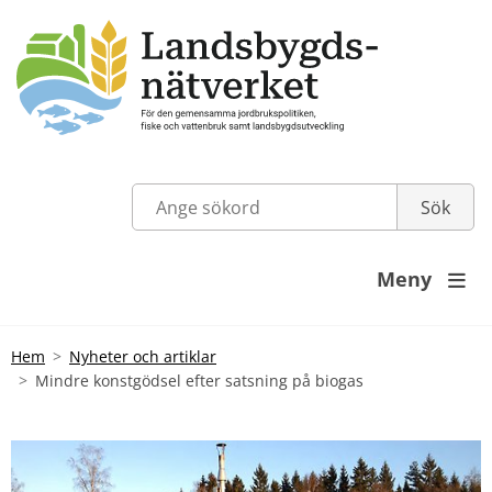
Meny

Hem
Nyheter och artiklar
Mindre konstgödsel efter satsning på biogas