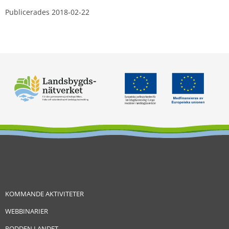
Publicerades 
2018-02-22
KOMMANDE AKTIVITETER
WEBBINARIER
PODDEN LANDET