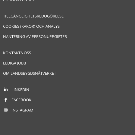
TILLGÄNGLIGHETSREDOGÖRELSE
COOKIES (KAKOR) OCH ANALYS
HANTERING AV PERSONUPPGIFTER
KONTAKTA OSS
LEDIGA JOBB
OM LANDSBYGDSNÄTVERKET
LINKEDIN
FACEBOOK
INSTAGRAM