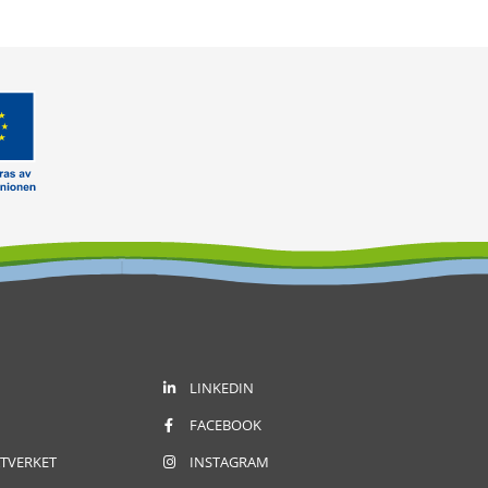
LINKEDIN
FACEBOOK
TVERKET
INSTAGRAM