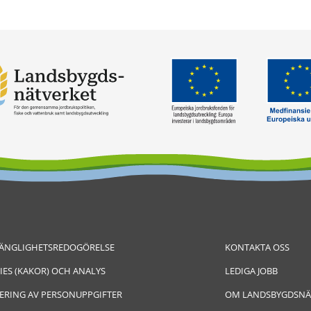
GÄNGLIGHETSREDOGÖRELSE
KONTAKTA OSS
IES (KAKOR) OCH ANALYS
LEDIGA JOBB
ERING AV PERSONUPPGIFTER
OM LANDSBYGDSNÄ