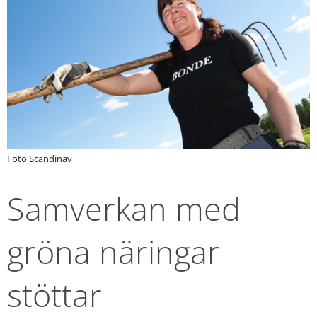
Foto Scandinav
Samverkan med 
gröna näringar 
stöttar 