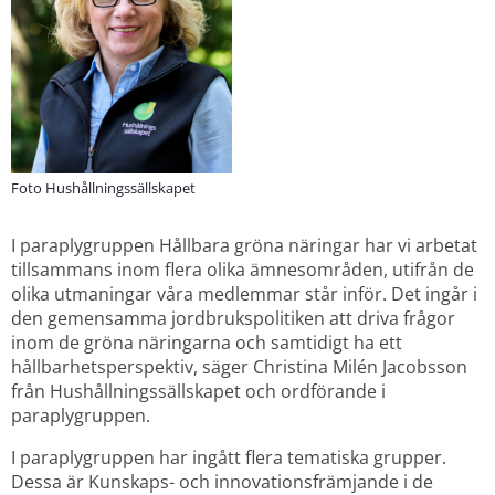
Foto Hushållningssällskapet
I paraplygruppen Hållbara gröna näringar har vi arbetat 
tillsammans inom flera olika ämnesområden, utifrån de 
olika utmaningar våra medlemmar står inför. Det ingår i 
den gemensamma jordbrukspolitiken att driva frågor 
inom de gröna näringarna och samtidigt ha ett 
hållbarhetsperspektiv, säger Christina Milén Jacobsson 
från Hushållningssällskapet och ordförande i 
paraplygruppen.
I paraplygruppen har ingått flera tematiska grupper. 
Dessa är Kunskaps- och innovationsfrämjande i de 