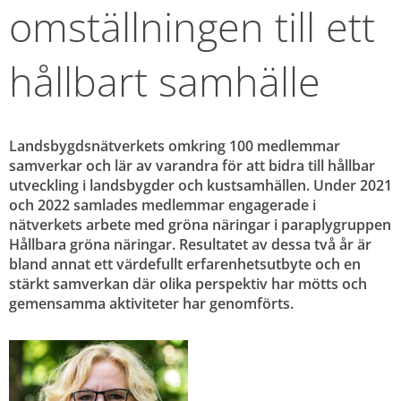
omställningen till ett 
hållbart samhälle
Landsbygdsnätverkets omkring 100 medlemmar 
samverkar och lär av varandra för att bidra till hållbar 
utveckling i landsbygder och kustsamhällen. Under 2021 
och 2022 samlades medlemmar engagerade i 
nätverkets arbete med gröna näringar i paraplygruppen 
Hållbara gröna näringar. Resultatet av dessa två år är 
bland annat ett värdefullt erfarenhetsutbyte och en 
stärkt samverkan där olika perspektiv har mötts och 
gemensamma aktiviteter har genomförts.