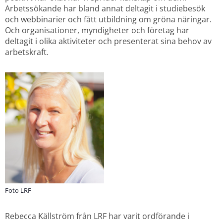
Arbetssökande har bland annat deltagit i studiebesök 
och webbinarier och fått utbildning om gröna näringar. 
Och organisationer, myndigheter och företag har 
deltagit i olika aktiviteter och presenterat sina behov av 
arbetskraft.
Foto LRF
Rebecca Källström från LRF har varit ordförande i 