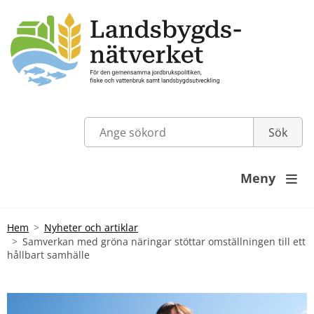
Meny

Hem
Nyheter och artiklar
Samverkan med gröna näringar stöttar omställningen till ett
hållbart samhälle