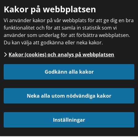
Kakor på webbplatsen
Vi använder kakor på vår webbplats för att ge dig en bra
funktionalitet och för att samla in statistik som vi
använder som underlag för att förbättra webbplatsen.
Du kan välja att godkänna eller neka kakor.
Kakor (cookies) och analys på webbplatsen
Godkänn alla kakor
Neka alla utom nödvändiga kakor
Inställningar