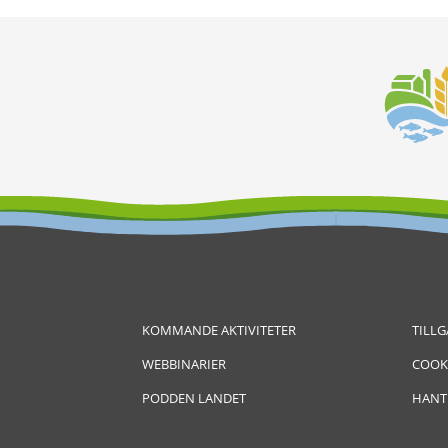
KOMMANDE AKTIVITETER
TILL
WEBBINARIER
COOK
PODDEN LANDET
HANT