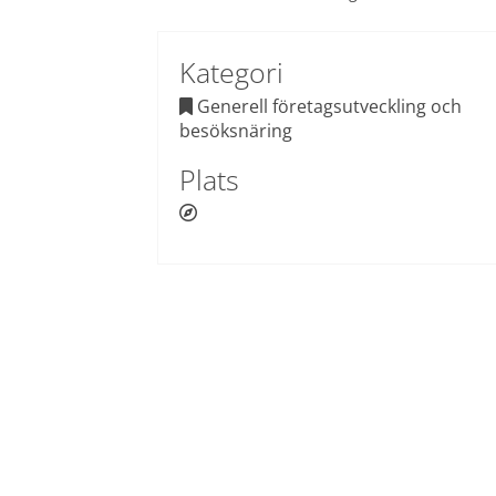
Kategori
 Generell företagsutveckling och 

besöksnäring
Plats
 