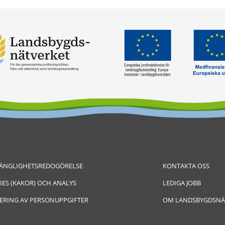
GÄNGLIGHETSREDOGÖRELSE
KONTAKTA OSS
IES (KAKOR) OCH ANALYS
LEDIGA JOBB
ERING AV PERSONUPPGIFTER
OM LANDSBYGDSNÄ