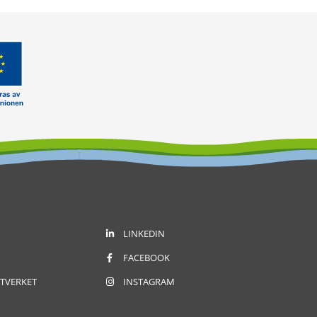
LINKEDIN
FACEBOOK
TVERKET
INSTAGRAM