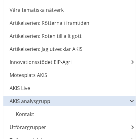
Våra tematiska nätverk
Artikelserien: Rötterna i framtiden
Artikelserien: Roten till allt gott
Artikelserien: Jag utvecklar AKIS
Innovationsstödet EIP-Agri
Mötesplats AKIS
AKIS Live
AKIS analysgrupp
Kontakt
Utförargrupper