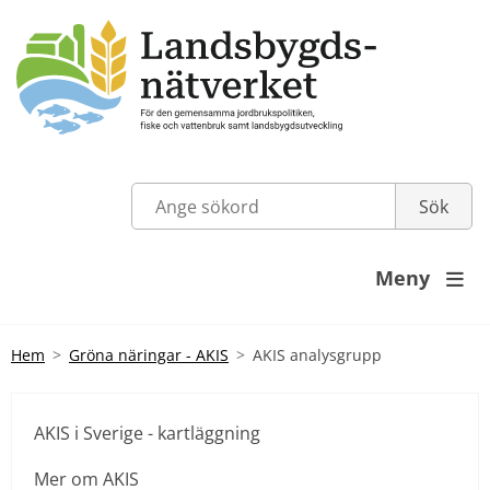
Meny

Hem
Gröna näringar - AKIS
AKIS analysgrupp
AKIS i Sverige - kartläggning
Mer om AKIS