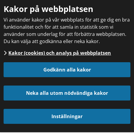
Kakor på webbplatsen
Vi använder kakor på vår webbplats för att ge dig en bra
funktionalitet och för att samla in statistik som vi
använder som underlag för att förbättra webbplatsen.
Du kan välja att godkänna eller neka kakor.
Kakor (cookies) och analys på webbplatsen
Godkänn alla kakor
Neka alla utom nödvändiga kakor
Inställningar