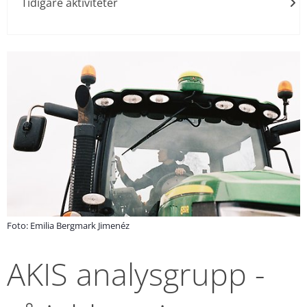
Tidigare aktiviteter
Foto: Emilia Bergmark Jimenéz
AKIS analysgrupp - 