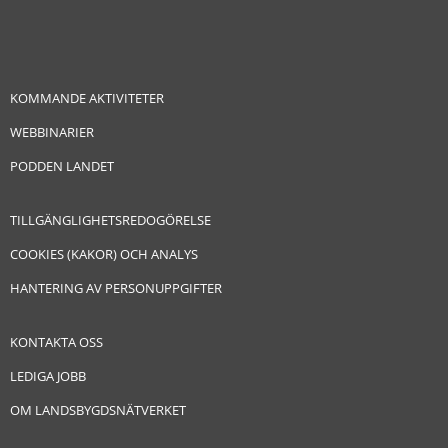
KOMMANDE AKTIVITETER
WEBBINARIER
PODDEN LANDET
TILLGÄNGLIGHETSREDOGÖRELSE
COOKIES (KAKOR) OCH ANALYS
HANTERING AV PERSONUPPGIFTER
KONTAKTA OSS
LEDIGA JOBB
OM LANDSBYGDSNÄTVERKET