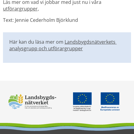
Läs mer om vad vi jobbar med just nu i våra 
utförargrupper,
Text: Jennie Cederholm Björklund
Här kan du läsa mer om 
Landsbygdsnätverkets 
analysgrupp och utförargrupper