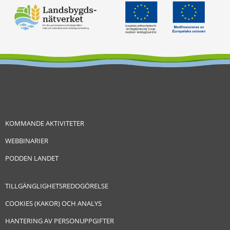
KOMMANDE AKTIVITETER
WEBBINARIER
PODDEN LANDET
TILLGÄNGLIGHETSREDOGÖRELSE
COOKIES (KAKOR) OCH ANALYS
HANTERING AV PERSONUPPGIFTER