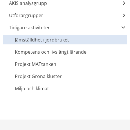
AKIS analysgrupp
Utförargrupper
Tidigare aktiviteter
Jämställdhet i jordbruket
Kompetens och livslångt lärande
Projekt MATtanken
Projekt Gröna kluster
Miljö och klimat