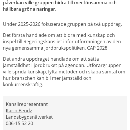
påverkan ville gruppen bidra till mer lönsamma och 
hållbara gröna näringar.
Under 2025-2026 fokuserade gruppen på två uppdrag.
Det första handlade om att bidra med kunskap och 
inspel till Regeringskansliet inför utformningen av den 
nya gemensamma jordbrukspolitiken, CAP 2028.
Det andra uppdraget handlade om att sätta 
jämställdhet i jordbruket på agendan. Utförargruppen 
ville sprida kunskap, lyfta metoder och skapa samtal om 
hur branschen kan bli mer jämställd och 
konkurrenskraftig.
Kanslirepresentant
Karin Bendz
Landsbygdsnätverket
036-15 52 20