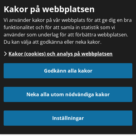
Kakor på webbplatsen
Vi använder kakor på vår webbplats för att ge dig en bra
funktionalitet och för att samla in statistik som vi
använder som underlag för att förbättra webbplatsen.
Du kan välja att godkänna eller neka kakor.
Kakor (cookies) och analys på webbplatsen
Godkänn alla kakor
Neka alla utom nödvändiga kakor
Inställningar