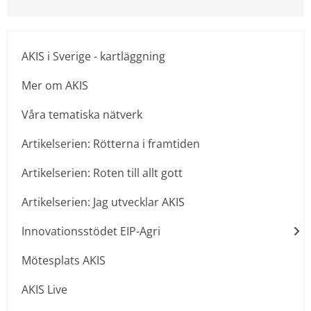
AKIS i Sverige - kartläggning
Mer om AKIS
Våra tematiska nätverk
Artikelserien: Rötterna i framtiden
Artikelserien: Roten till allt gott
Artikelserien: Jag utvecklar AKIS
Innovationsstödet EIP-Agri
Mötesplats AKIS
AKIS Live