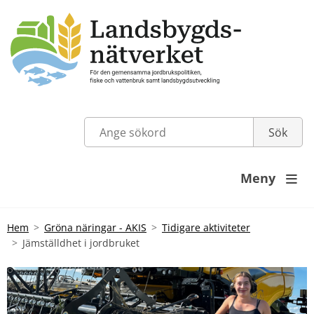
Meny

Hem
Gröna näringar - AKIS
Tidigare aktiviteter
Jämställdhet i jordbruket