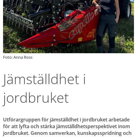
Foto: Anna Ross
Jämställdhet i 
jordbruket
Utförargruppen för jämställdhet i jordbruket arbetade 
för att lyfta och stärka jämställdhetsperspektivet inom 
jordbruket. Genom samverkan, kunskapsspridning och 