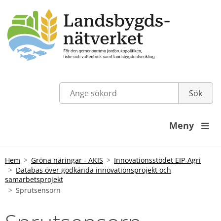
Meny

Hem
Gröna näringar - AKIS
Innovationsstödet EIP-Agri
Databas över godkända innovationsprojekt och
samarbetsprojekt
Sprutsensorn