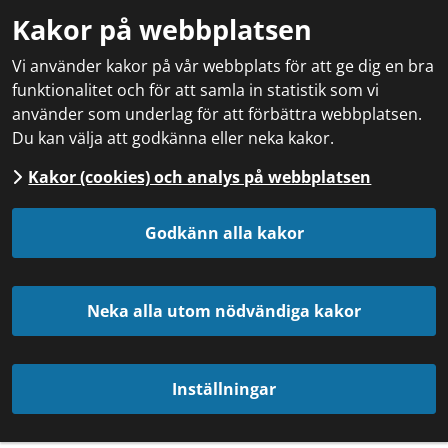
Kakor på webbplatsen
Vi använder kakor på vår webbplats för att ge dig en bra
funktionalitet och för att samla in statistik som vi
använder som underlag för att förbättra webbplatsen.
Du kan välja att godkänna eller neka kakor.
Kakor (cookies) och analys på webbplatsen
Godkänn alla kakor
Neka alla utom nödvändiga kakor
Inställningar