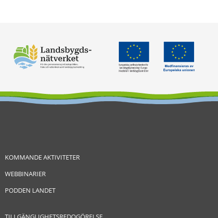
KOMMANDE AKTIVITETER
WEBBINARIER
PODDEN LANDET
TILLGÄNGLIGHETSREDOGÖRELSE