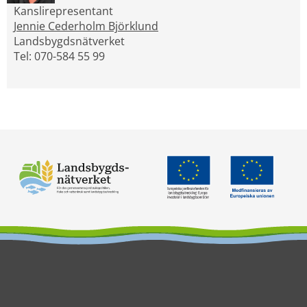
Kanslirepresentant
Jennie Cederholm Björklund
Landsbygdsnätverket
Tel: 070-584 55 99