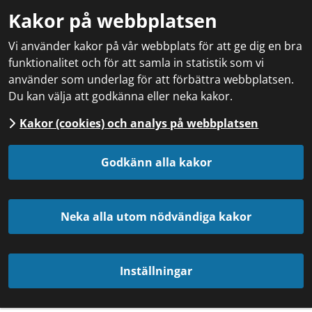
Kakor på webbplatsen
Vi använder kakor på vår webbplats för att ge dig en bra
funktionalitet och för att samla in statistik som vi
använder som underlag för att förbättra webbplatsen.
Du kan välja att godkänna eller neka kakor.
Kakor (cookies) och analys på webbplatsen
Godkänn alla kakor
Neka alla utom nödvändiga kakor
Inställningar