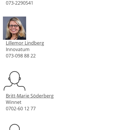
073-2290541
Lillemor Lindberg
Innovatum
073-098 88 22
Britt-Marie Söderberg
Winnet
0702-60 12 77