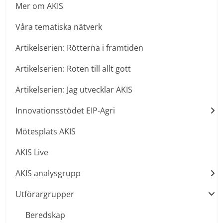
Mer om AKIS
Våra tematiska nätverk
Artikelserien: Rötterna i framtiden
Artikelserien: Roten till allt gott
Artikelserien: Jag utvecklar AKIS
Innovationsstödet EIP-Agri
Mötesplats AKIS
AKIS Live
AKIS analysgrupp
Utförargrupper
Beredskap