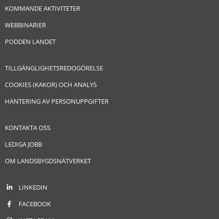
KOMMANDE AKTIVITETER
WEBBINARIER
PODDEN LANDET
TILLGÄNGLIGHETSREDOGÖRELSE
COOKIES (KAKOR) OCH ANALYS
HANTERING AV PERSONUPPGIFTER
KONTAKTA OSS
LEDIGA JOBB
OM LANDSBYGDSNÄTVERKET
LINKEDIN
FACEBOOK