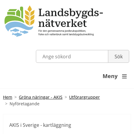
Meny

Hem
Gröna näringar - AKIS
Utförargrupper
Nyföretagande
AKIS i Sverige - kartläggning