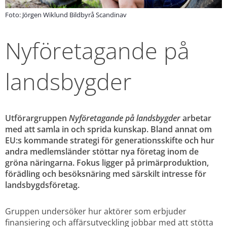
Foto: Jörgen Wiklund Bildbyrå Scandinav
Nyföretagande på 
landsbygder
Utförargruppen 
Nyföretagande på landsbygder
 arbetar 
med att samla in och sprida kunskap. Bland annat om 
EU:s kommande strategi för generationsskifte och hur 
andra medlemsländer stöttar nya företag inom de 
gröna näringarna. Fokus ligger på primärproduktion, 
förädling och besöksnäring med särskilt intresse för 
landsbygdsföretag.
Gruppen undersöker hur aktörer som erbjuder 
finansiering och affärsutveckling jobbar med att stötta 