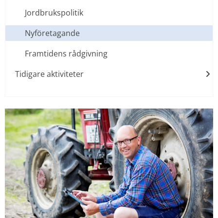
Jordbrukspolitik
Nyföretagande
Framtidens rådgivning
Tidigare aktiviteter