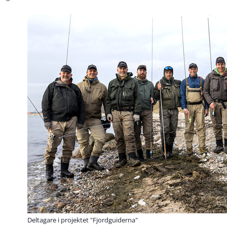
Deltagare i projektet "Fjordguiderna"