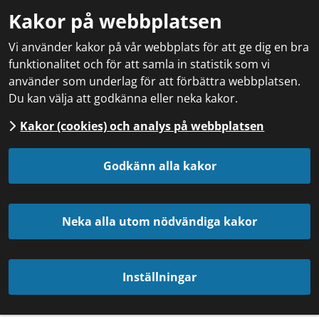
Kakor på webbplatsen
Vi använder kakor på vår webbplats för att ge dig en bra
funktionalitet och för att samla in statistik som vi
använder som underlag för att förbättra webbplatsen.
Du kan välja att godkänna eller neka kakor.
Kakor (cookies) och analys på webbplatsen
Godkänn alla kakor
Neka alla utom nödvändiga kakor
Inställningar