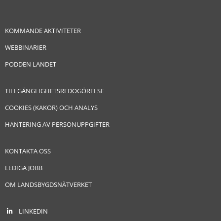
KOMMANDE AKTIVITETER
WEBBINARIER
PODDEN LANDET
TILLGÄNGLIGHETSREDOGÖRELSE
COOKIES (KAKOR) OCH ANALYS
HANTERING AV PERSONUPPGIFTER
KONTAKTA OSS
LEDIGA JOBB
OM LANDSBYGDSNÄTVERKET
LINKEDIN