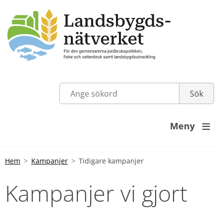
Meny

Hem
Kampanjer
Tidigare kampanjer
Kampanjer vi gjort