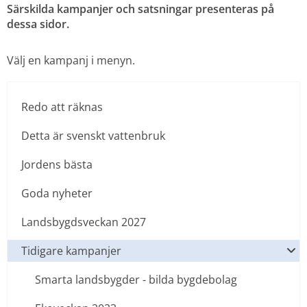
Särskilda kampanjer och satsningar presenteras på 
dessa sidor.
Välj en kampanj i menyn.
Redo att räknas
Detta är svenskt vattenbruk
Jordens bästa
Goda nyheter
Landsbygdsveckan 2027
Tidigare kampanjer
Smarta landsbygder - bilda bygdebolag