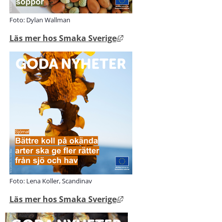
Foto: Dylan Wallman
Länk till annan webbplats
Läs mer hos Smaka Sverige
Foto: Lena Koller, Scandinav
Länk till annan webbplats
Läs mer hos Smaka Sverige