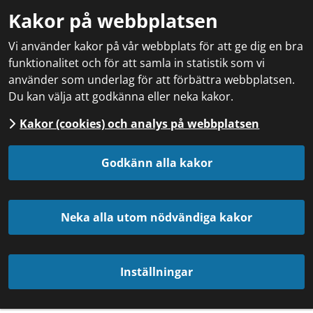
Kakor på webbplatsen
Vi använder kakor på vår webbplats för att ge dig en bra
funktionalitet och för att samla in statistik som vi
använder som underlag för att förbättra webbplatsen.
Du kan välja att godkänna eller neka kakor.
Kakor (cookies) och analys på webbplatsen
Godkänn alla kakor
Neka alla utom nödvändiga kakor
Inställningar