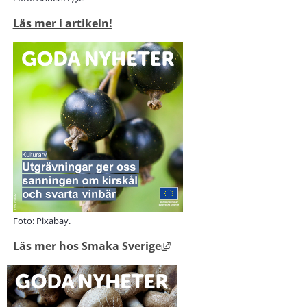
Läs mer i artikeln!
Foto: Pixabay.
Länk till annan webbplats, 
Läs mer hos Smaka Sverige