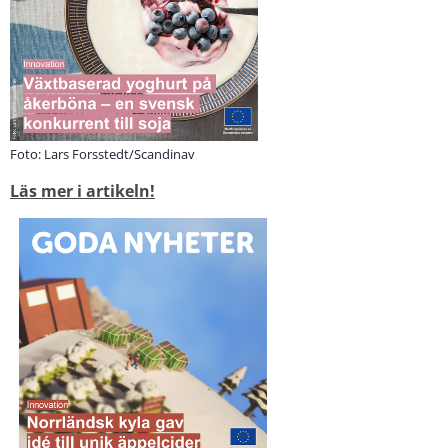
Foto: Lars Forsstedt/Scandinav
Läs mer i artikeln!