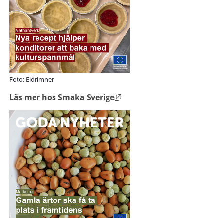
Foto: Eldrimner
Länk till annan webbplats
Läs mer hos Smaka Sverige