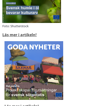
Foto: Shutterstock
Läs mer i artikeln!