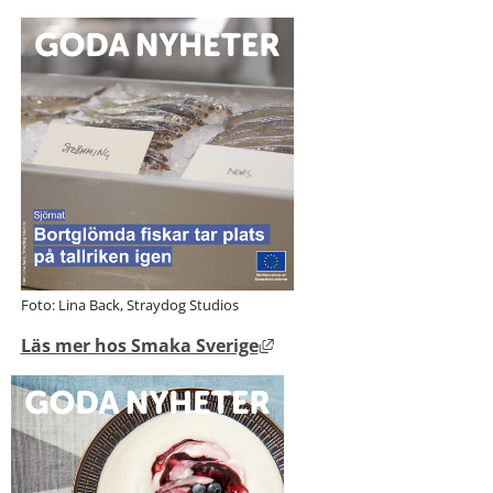
Foto: Lina Back, Straydog Studios
Länk till annan webbplats
Läs mer hos Smaka Sverige