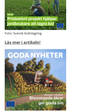
Foto: Svensk Kolinlagring
Läs mer i artikeln!