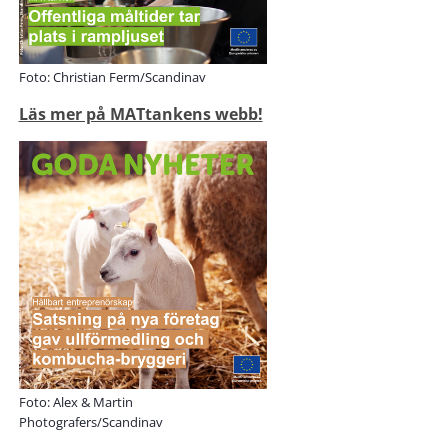
Foto: Christian Ferm/Scandinav
Läs mer på MATtankens webb!
Foto: Alex & Martin
Photografers/Scandinav