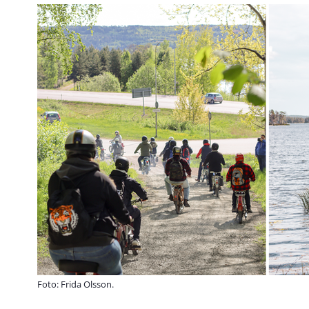
Foto: Frida Olsson.