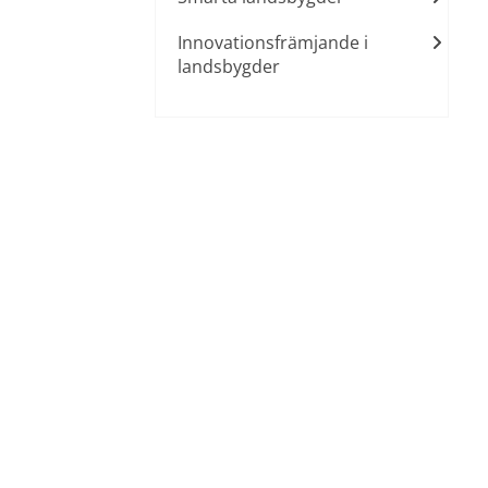
Innovationsfrämjande i
landsbygder