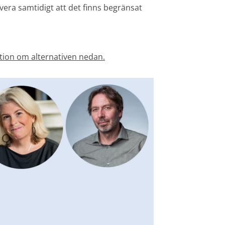
era samtidigt att det finns begränsat 
tion om alternativen nedan.