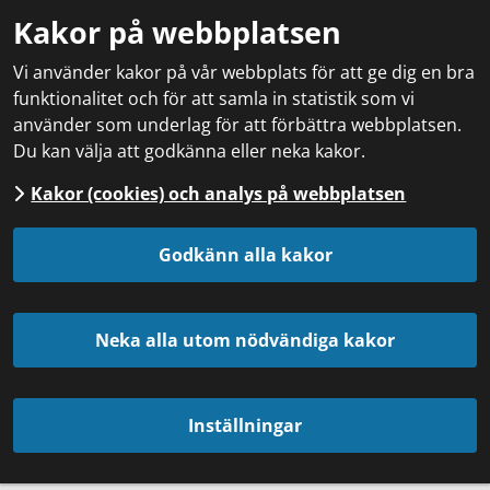
Kakor på webbplatsen
Vi använder kakor på vår webbplats för att ge dig en bra
funktionalitet och för att samla in statistik som vi
använder som underlag för att förbättra webbplatsen.
Du kan välja att godkänna eller neka kakor.
Kakor (cookies) och analys på webbplatsen
Godkänn alla kakor
Neka alla utom nödvändiga kakor
Inställningar