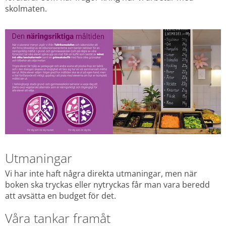
skolmaten.
Utmaningar
Vi har inte haft några direkta utmaningar, men när 
boken ska tryckas eller nytryckas får man vara beredd 
att avsätta en budget för det.
Våra tankar framåt