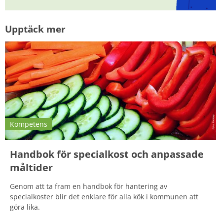
Upptäck mer
Kompetens
Handbok för specialkost och anpassade
måltider
Genom att ta fram en handbok för hantering av
specialkoster blir det enklare för alla kök i kommunen att
göra lika.