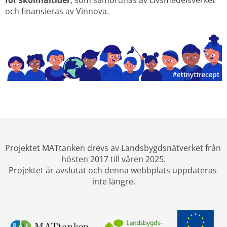
och finansieras av Vinnova.
Projektet MATtanken drevs av Landsbygdsnätverket från 
hösten 2017 till våren 2025.
Projektet är avslutat och denna webbplats uppdateras 
inte längre.