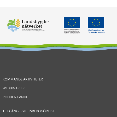
KOMMANDE AKTIVITETER
WEBBINARIER
PODDEN LANDET
TILLGÄNGLIGHETSREDOGÖRELSE