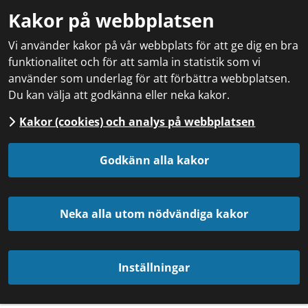
Kakor på webbplatsen
Vi använder kakor på vår webbplats för att ge dig en bra
funktionalitet och för att samla in statistik som vi
använder som underlag för att förbättra webbplatsen.
Du kan välja att godkänna eller neka kakor.
Kakor (cookies) och analys på webbplatsen
Godkänn alla kakor
Neka alla utom nödvändiga kakor
Inställningar