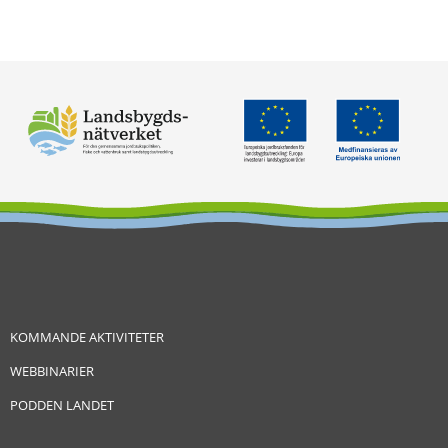
KOMMANDE AKTIVITETER
WEBBINARIER
PODDEN LANDET