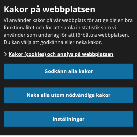
Kakor på webbplatsen
Vi använder kakor på vår webbplats för att ge dig en bra
funktionalitet och för att samla in statistik som vi
använder som underlag för att förbättra webbplatsen.
Du kan välja att godkänna eller neka kakor.
Kakor (cookies) och analys på webbplatsen
Godkänn alla kakor
Neka alla utom nödvändiga kakor
Inställningar