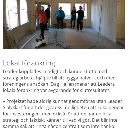
Lokal förankring
Leader kopplades in tidigt och kunde stötta med 
strategiarbete, hjälpte till att bygga nätverk och med 
föreningens ansökan. Dag Hallén menar att Leaders 
lokala förankring var avgörande för slutresultatet.
– Projektet hade aldrig kunnat genomföras utan Leader. 
Självklart för att det gav oss möjligheten att söka pengar 
för investeringen, men också för att de har en lokal 
strategi och faktiskt känner till vad vi gör. Det blir inte 
samma sak att ringa någon centralt som inte har koll 