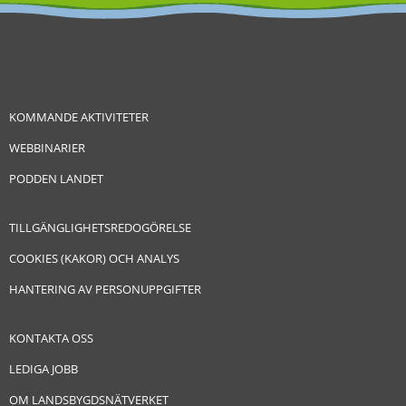
KOMMANDE AKTIVITETER
WEBBINARIER
PODDEN LANDET
TILLGÄNGLIGHETSREDOGÖRELSE
COOKIES (KAKOR) OCH ANALYS
HANTERING AV PERSONUPPGIFTER
KONTAKTA OSS
LEDIGA JOBB
OM LANDSBYGDSNÄTVERKET