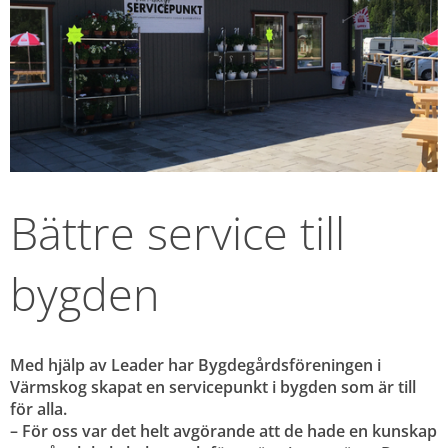
Bättre service till 
bygden
Med hjälp av Leader har Bygdegårdsföreningen i 
Värmskog skapat en servicepunkt i bygden som är till 
för alla. 
– För oss var det helt avgörande att de hade en kunskap 