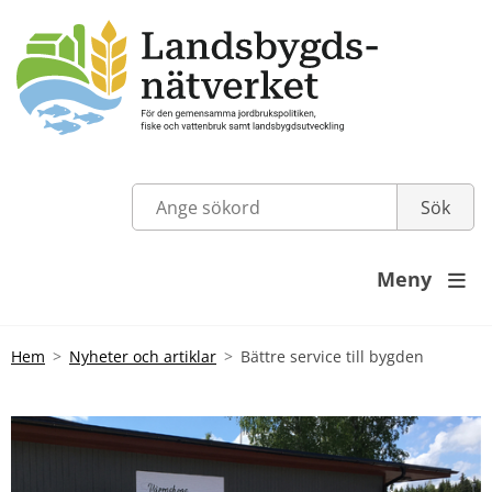
Meny

Hem
Nyheter och artiklar
Bättre service till bygden