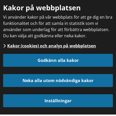
Kakor på webbplatsen
Vi använder kakor på vår webbplats för att ge dig en bra
funktionalitet och för att samla in statistik som vi
använder som underlag för att förbättra webbplatsen.
Du kan välja att godkänna eller neka kakor.
Kakor (cookies) och analys på webbplatsen
Godkänn alla kakor
Neka alla utom nödvändiga kakor
Inställningar