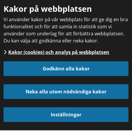
Kakor på webbplatsen
Vi använder kakor på vår webbplats för att ge dig en bra
funktionalitet och för att samla in statistik som vi
använder som underlag för att förbättra webbplatsen.
Du kan välja att godkänna eller neka kakor.
Kakor (cookies) och analys på webbplatsen
Godkänn alla kakor
Neka alla utom nödvändiga kakor
Inställningar