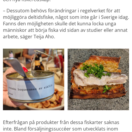
– Dessutom behövs förändringar i regelverket för att 
möjliggöra deltidsfiske, något som inte går i Sverige idag. 
Fanns den möjligheten skulle det kunna locka unga 
människor att börja fiska vid sidan av studier eller annat 
arbete, säger Teija Aho.
Efterfrågan på produkter från dessa fiskarter saknas 
inte. Bland försäljningssuccéer som utvecklats inom 