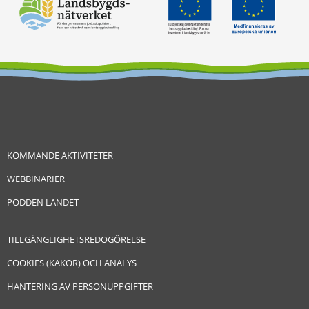
KOMMANDE AKTIVITETER
WEBBINARIER
PODDEN LANDET
TILLGÄNGLIGHETSREDOGÖRELSE
COOKIES (KAKOR) OCH ANALYS
HANTERING AV PERSONUPPGIFTER