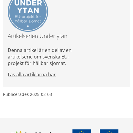
Artikelserien Under ytan
Denna artikel är en del av en 
artikelserie om svenska EU-
projekt för hållbar sjömat.
Läs alla artiklarna här
Publicerades 
2025-02-03