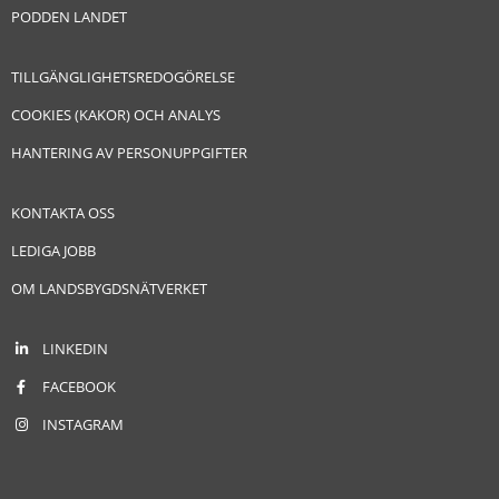
PODDEN LANDET
TILLGÄNGLIGHETSREDOGÖRELSE
COOKIES (KAKOR) OCH ANALYS
HANTERING AV PERSONUPPGIFTER
KONTAKTA OSS
LEDIGA JOBB
OM LANDSBYGDSNÄTVERKET
LINKEDIN
FACEBOOK
INSTAGRAM