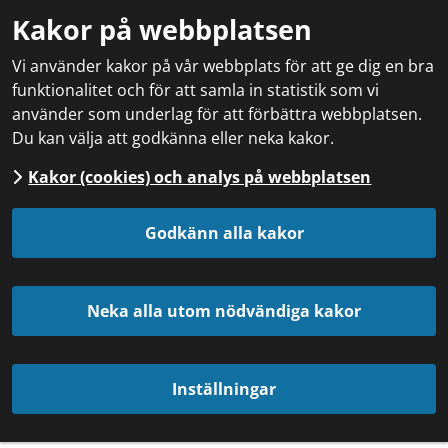
Kakor på webbplatsen
Vi använder kakor på vår webbplats för att ge dig en bra
funktionalitet och för att samla in statistik som vi
använder som underlag för att förbättra webbplatsen.
Du kan välja att godkänna eller neka kakor.
Kakor (cookies) och analys på webbplatsen
Godkänn alla kakor
Neka alla utom nödvändiga kakor
Inställningar