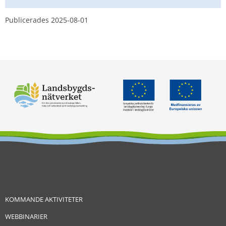
Publicerades 
2025-08-01
KOMMANDE AKTIVITETER
WEBBINARIER