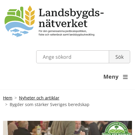
Meny

Hem
Nyheter och artiklar
Bygder som stärker Sveriges beredskap