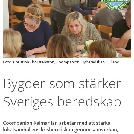
Foto: Christina Thorstensson, Coompanion. Byberedskap Gullabo.
Bygder som stärker 
Sveriges beredskap
Coompanion Kalmar län arbetar med att stärka 
lokalsamhällens krisberedskap genom samverkan, 