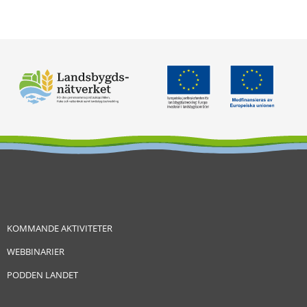
KOMMANDE AKTIVITETER
WEBBINARIER
PODDEN LANDET