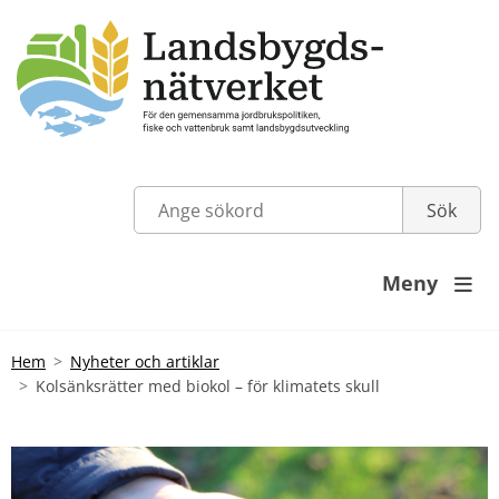
Meny

Hem
Nyheter och artiklar
Kolsänksrätter med biokol – för klimatets skull