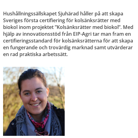
Hushållningssällskapet Sjuhärad håller på att skapa 
Sveriges första certifiering för kolsänksrätter med 
biokol inom projektet ”Kolsänksrätter med biokol”. Med 
hjälp av innovationsstöd från EIP-Agri tar man fram en 
certifieringsstandard för kolsänksrätterna för att skapa 
en fungerande och trovärdig marknad samt utvärderar 
en rad praktiska arbetssätt.