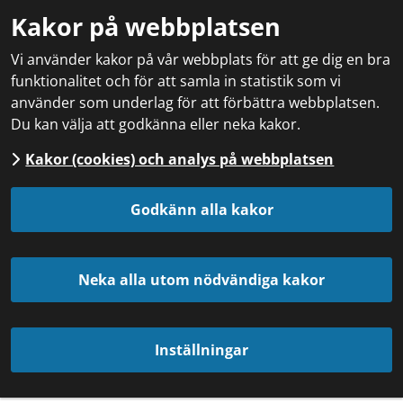
Kakor på webbplatsen
Vi använder kakor på vår webbplats för att ge dig en bra
funktionalitet och för att samla in statistik som vi
använder som underlag för att förbättra webbplatsen.
Du kan välja att godkänna eller neka kakor.
Kakor (cookies) och analys på webbplatsen
Godkänn alla kakor
Neka alla utom nödvändiga kakor
Inställningar