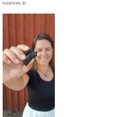
tusentals år.