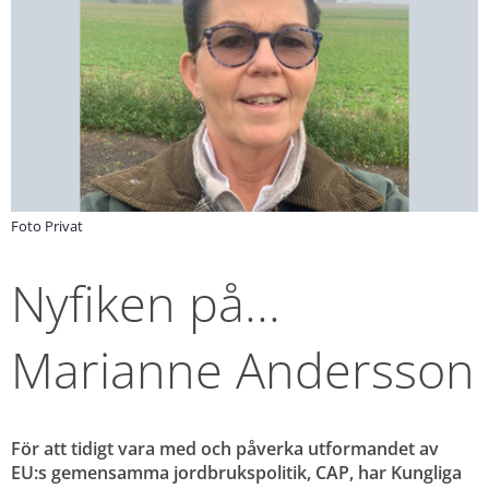
Foto Privat
Nyfiken på... 
Marianne Andersson
För att tidigt vara med och påverka utformandet av 
EU:s gemensamma jordbrukspolitik, CAP, har Kungliga 