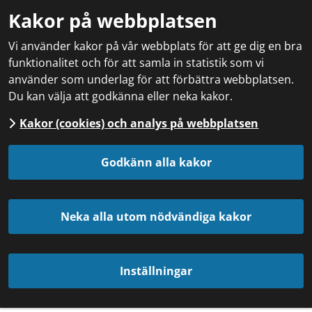
Kakor på webbplatsen
Vi använder kakor på vår webbplats för att ge dig en bra
funktionalitet och för att samla in statistik som vi
använder som underlag för att förbättra webbplatsen.
Du kan välja att godkänna eller neka kakor.
Kakor (cookies) och analys på webbplatsen
Godkänn alla kakor
Neka alla utom nödvändiga kakor
Inställningar