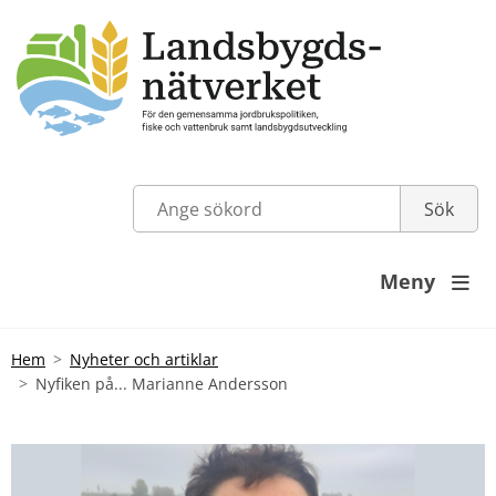
Meny

Hem
Nyheter och artiklar
Nyfiken på... Marianne Andersson