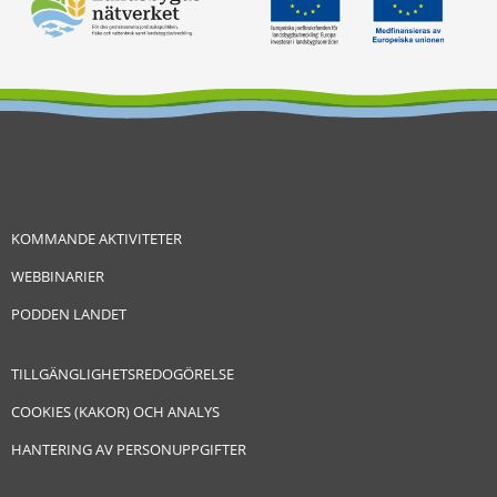
KOMMANDE AKTIVITETER
WEBBINARIER
PODDEN LANDET
TILLGÄNGLIGHETSREDOGÖRELSE
COOKIES (KAKOR) OCH ANALYS
HANTERING AV PERSONUPPGIFTER