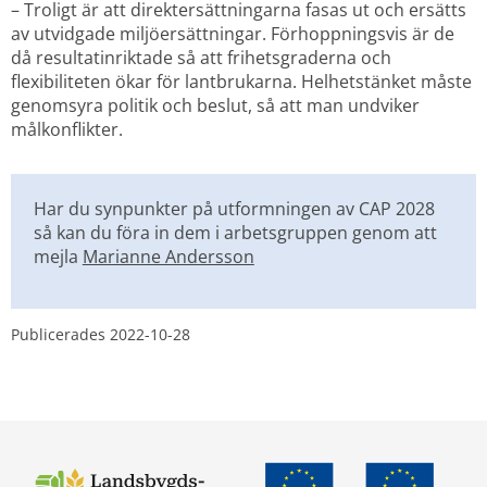
– Troligt är att direktersättningarna fasas ut och ersätts 
av utvidgade miljöersättningar. Förhoppningsvis är de 
då resultatinriktade så att frihetsgraderna och 
flexibiliteten ökar för lantbrukarna. Helhetstänket måste 
genomsyra politik och beslut, så att man undviker 
målkonflikter.
Har du synpunkter på utformningen av CAP 2028 
så kan du föra in dem i arbetsgruppen genom att 
mejla 
Marianne Andersson
Publicerades 
2022-10-28