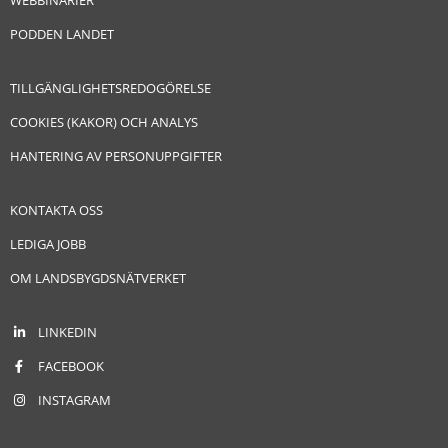
PODDEN LANDET
TILLGÄNGLIGHETSREDOGÖRELSE
COOKIES (KAKOR) OCH ANALYS
HANTERING AV PERSONUPPGIFTER
KONTAKTA OSS
LEDIGA JOBB
OM LANDSBYGDSNÄTVERKET
LINKEDIN
FACEBOOK
INSTAGRAM