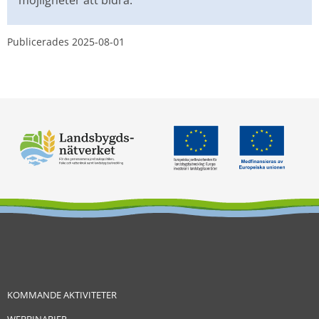
Publicerades 
2025-08-01
KOMMANDE AKTIVITETER
WEBBINARIER