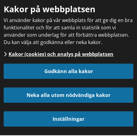
Kakor på webbplatsen
Vi använder kakor på vår webbplats för att ge dig en bra
funktionalitet och för att samla in statistik som vi
använder som underlag för att förbättra webbplatsen.
Du kan välja att godkänna eller neka kakor.
Kakor (cookies) och analys på webbplatsen
Godkänn alla kakor
Neka alla utom nödvändiga kakor
Inställningar