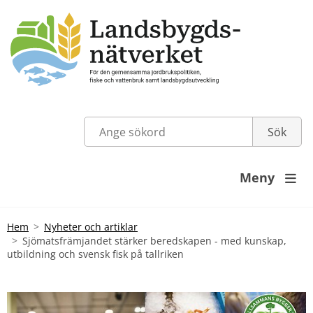
Meny

Hem
Nyheter och artiklar
Sjömatsfrämjandet stärker beredskapen - med kunskap,
utbildning och svensk fisk på tallriken