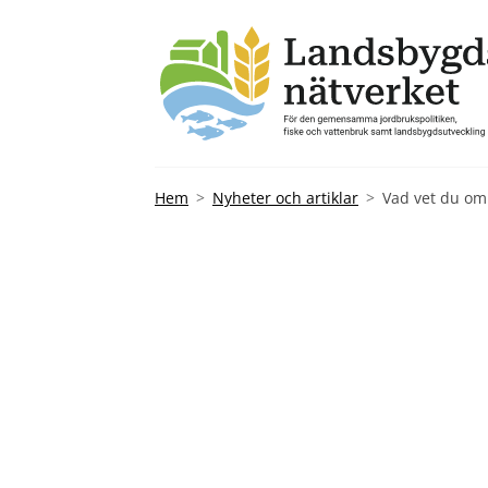
Hem
Nyheter och artiklar
Vad vet du om 