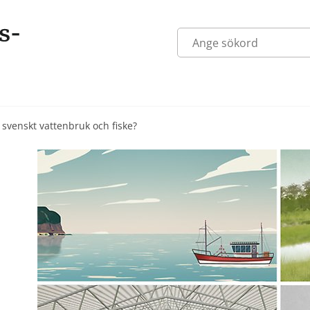
svenskt vattenbruk och fiske?