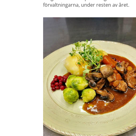
förvaltningarna, under resten av året.