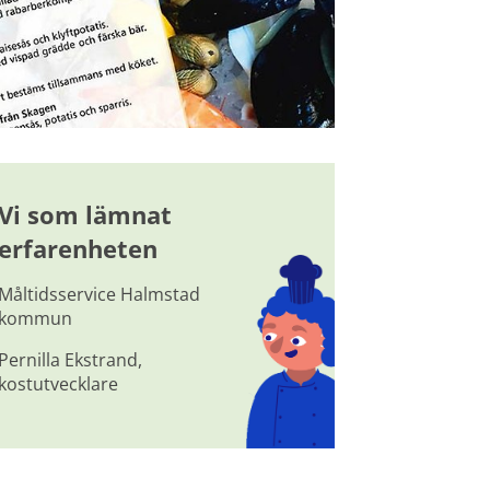
Vi som lämnat 
erfarenheten
Måltidsservice Halmstad 
kommun
Pernilla Ekstrand, 
kostutvecklare