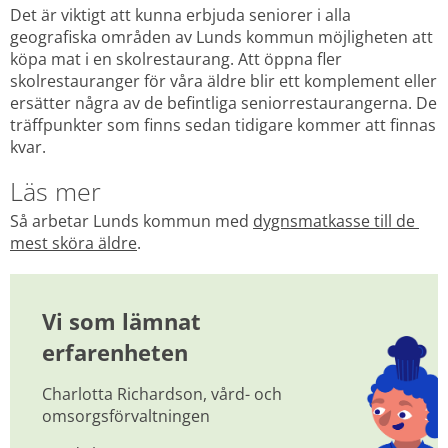
Det är viktigt att kunna erbjuda seniorer i alla 
geografiska områden av Lunds kommun möjligheten att 
köpa mat i en skolrestaurang. Att öppna fler 
skolrestauranger för våra äldre blir ett komplement eller 
ersätter några av de befintliga seniorrestaurangerna. De 
träffpunkter som finns sedan tidigare kommer att finnas 
kvar.
Läs mer
Så arbetar Lunds kommun med 
dygnsmatkasse till de 
mest sköra äldre
.
Vi som lämnat 
erfarenheten
Charlotta Richardson, vård- och 
omsorgsförvaltningen