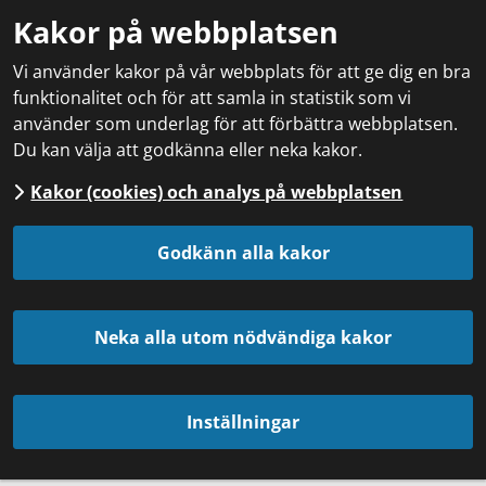
Kakor på webbplatsen
Vi använder kakor på vår webbplats för att ge dig en bra
funktionalitet och för att samla in statistik som vi
använder som underlag för att förbättra webbplatsen.
Du kan välja att godkänna eller neka kakor.
Kakor (cookies) och analys på webbplatsen
Godkänn alla kakor
Neka alla utom nödvändiga kakor
Inställningar