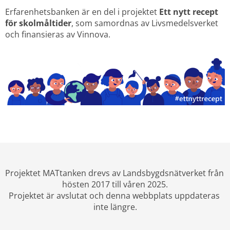
Erfarenhetsbanken är en del i projektet 
Ett nytt recept 
för skolmåltider
, som samordnas av Livsmedelsverket 
och finansieras av Vinnova.
Projektet MATtanken drevs av Landsbygdsnätverket från 
hösten 2017 till våren 2025.
Projektet är avslutat och denna webbplats uppdateras 
inte längre.