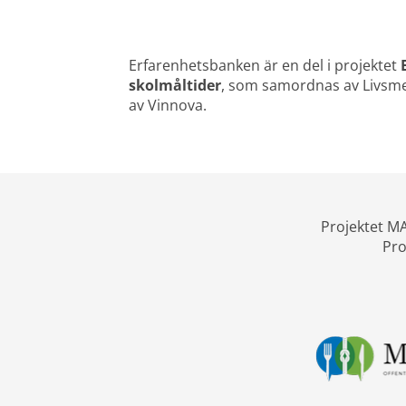
Erfarenhetsbanken är en del i projektet 
skolmåltider
, som samordnas av Livsmed
av Vinnova.
Projektet MA
Pro