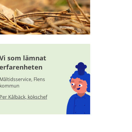
Vi som lämnat 
erfarenheten
Måltidsservice, Flens 
kommun
Per Kålbäck, kökschef