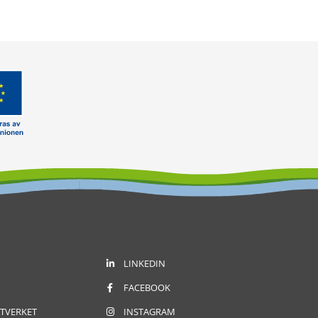
LINKEDIN
FACEBOOK
TVERKET
INSTAGRAM