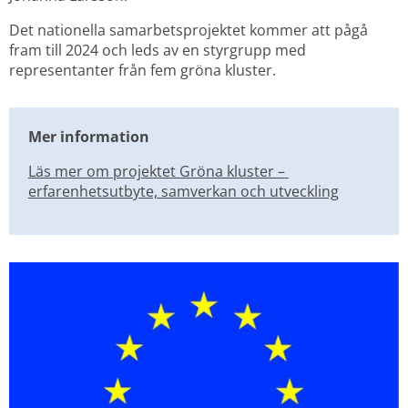
Det nationella samarbetsprojektet kommer att pågå 
fram till 2024 och leds av en styrgrupp med 
representanter från fem gröna kluster.
Mer information
Läs mer om projektet Gröna kluster – 
erfarenhetsutbyte, samverkan och utveckling