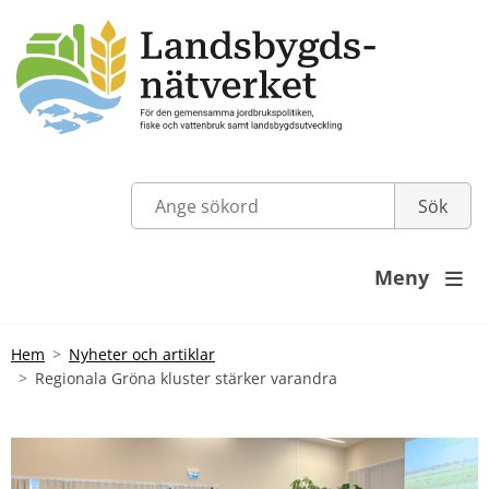
Meny

Hem
Nyheter och artiklar
Regionala Gröna kluster stärker varandra