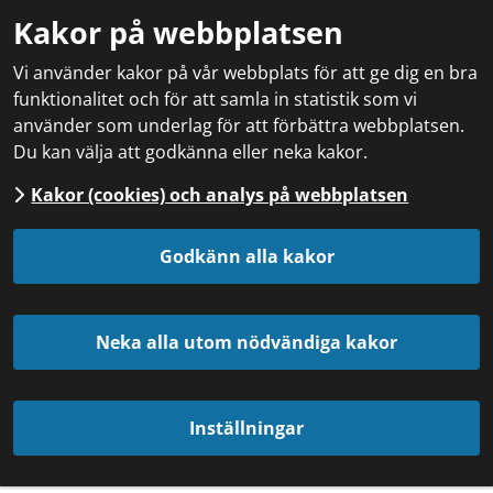
Kakor på webbplatsen
Vi använder kakor på vår webbplats för att ge dig en bra
funktionalitet och för att samla in statistik som vi
använder som underlag för att förbättra webbplatsen.
Du kan välja att godkänna eller neka kakor.
Kakor (cookies) och analys på webbplatsen
Godkänn alla kakor
Neka alla utom nödvändiga kakor
Inställningar