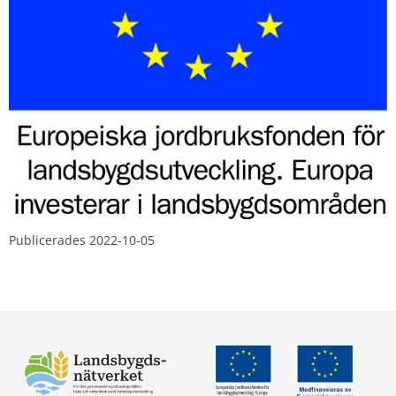
Publicerades 
2022-10-05