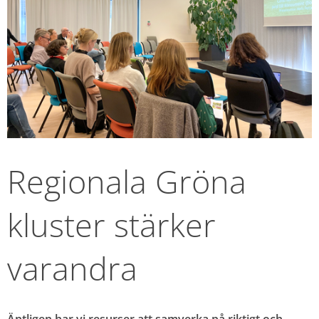
Regionala Gröna 
kluster stärker 
varandra