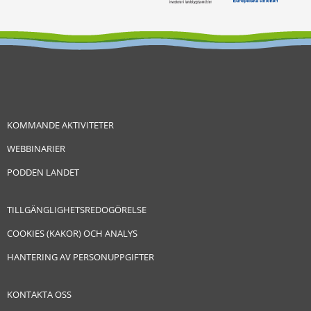
KOMMANDE AKTIVITETER
WEBBINARIER
PODDEN LANDET
TILLGÄNGLIGHETSREDOGÖRELSE
COOKIES (KAKOR) OCH ANALYS
HANTERING AV PERSONUPPGIFTER
KONTAKTA OSS