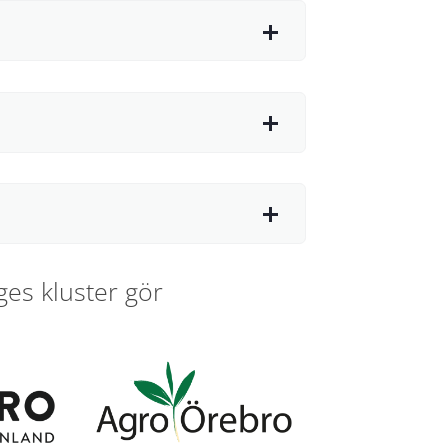
ges kluster gör