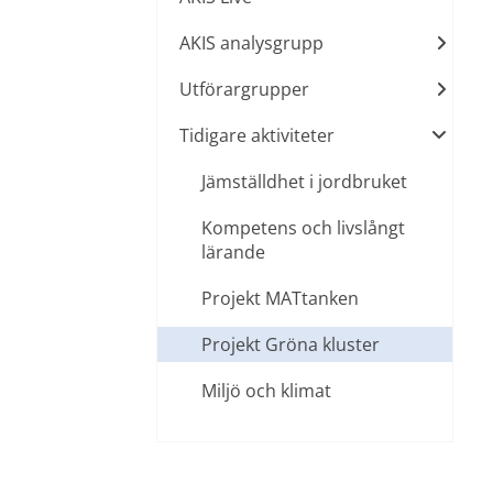
AKIS analysgrupp
Utförargrupper
Tidigare aktiviteter
Jämställdhet i jordbruket
Kompetens och livslångt
lärande
Projekt MATtanken
Projekt Gröna kluster
Miljö och klimat