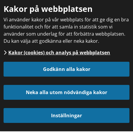
Kakor på webbplatsen
Vi använder kakor på vår webbplats för att ge dig en bra
funktionalitet och för att samla in statistik som vi
använder som underlag för att förbättra webbplatsen.
Du kan välja att godkänna eller neka kakor.
Kakor (cookies) och analys på webbplatsen
Godkänn alla kakor
Neka alla utom nödvändiga kakor
Inställningar