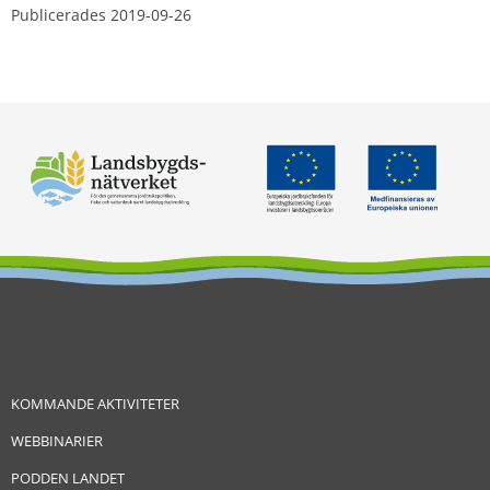
Publicerades 
2019-09-26
KOMMANDE AKTIVITETER
WEBBINARIER
PODDEN LANDET