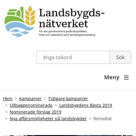
Meny

Hem
Kampanjer
Tidigare kampanjer
Ullbaggenominerade
Landsbygdens Bästa 2019
Nominerade förslag 2019
Nya affärsmöjligheter på landsbygder
Renodlat