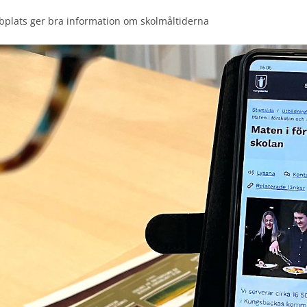
bplats ger bra information om skolmåltiderna