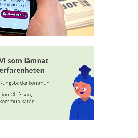
Vi som lämnat 
erfarenheten
Kungsbacka kommun
Linn Olofsson, 
kommunikatör