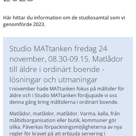
Här hittar du information om de studiosamtal som vi 
genomförde 2023.
Studio MATtanken fredag 24 
november, 08.30-09.15. Matlådor 
till äldre i ordinärt boende - 
lösningar och utmaningar
I november hade MATtanken fokus på måltider för 
äldre och i Studio MATtanken fördjupade vi oss 
denna gång kring måltiderna i ordinärt boende.
Matlådor, matlådor, matlådor. Varma, kalla, från 
måltidsorganisation eller butik, kommuner gör 
olika. Påverkas förpackningsmöjligheterna av nya 
regler för kravet på att erbjuda servering i 