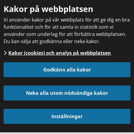
Kakor på webbplatsen
Vi använder kakor på vår webbplats för att ge dig en bra
funktionalitet och för att samla in statistik som vi
använder som underlag för att förbättra webbplatsen.
Du kan välja att godkänna eller neka kakor.
Kakor (cookies) och analys på webbplatsen
Godkänn alla kakor
Neka alla utom nödvändiga kakor
Inställningar