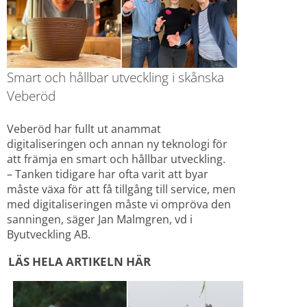
Smart och hållbar utveckling i skånska 
Veberöd
Veberöd har fullt ut anammat 
digitaliseringen och annan ny teknologi för 
att främja en smart och hållbar utveckling. 
– Tanken tidigare har ofta varit att byar 
måste växa för att få tillgång till service, men 
med digitaliseringen måste vi ompröva den 
sanningen, säger Jan Malmgren, vd i 
Byutveckling AB.
LÄS HELA ARTIKELN HÄR