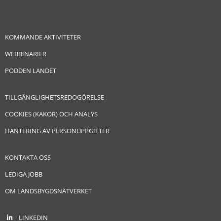
KOMMANDE AKTIVITETER
WEBBINARIER
PODDEN LANDET
TILLGÄNGLIGHETSREDOGÖRELSE
COOKIES (KAKOR) OCH ANALYS
HANTERING AV PERSONUPPGIFTER
KONTAKTA OSS
LEDIGA JOBB
OM LANDSBYGDSNÄTVERKET
LINKEDIN