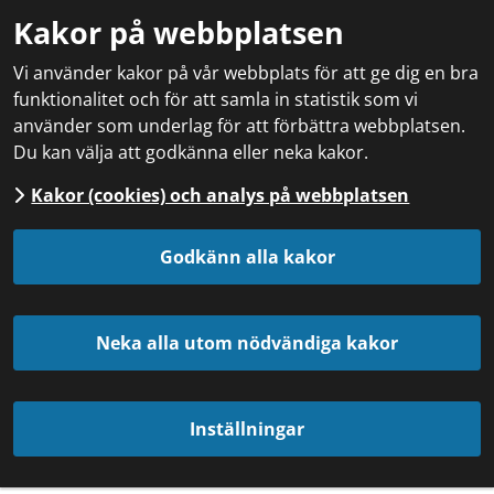
Kakor på webbplatsen
Vi använder kakor på vår webbplats för att ge dig en bra
funktionalitet och för att samla in statistik som vi
använder som underlag för att förbättra webbplatsen.
Du kan välja att godkänna eller neka kakor.
Kakor (cookies) och analys på webbplatsen
Godkänn alla kakor
Neka alla utom nödvändiga kakor
Inställningar