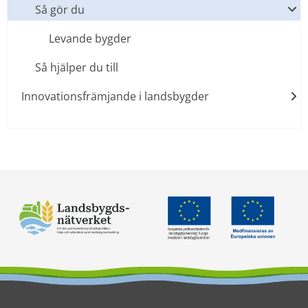
Så gör du
Levande bygder
Så hjälper du till
Innovationsfrämjande i landsbygder