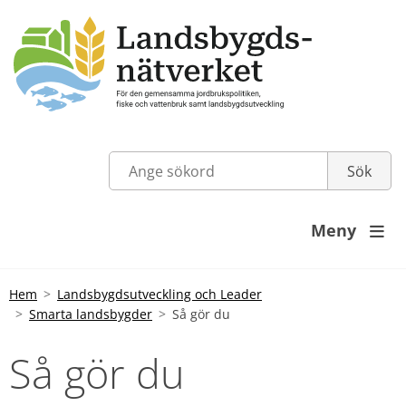
Meny

Hem
Landsbygdsutveckling och Leader
Smarta landsbygder
Så gör du
Så gör du