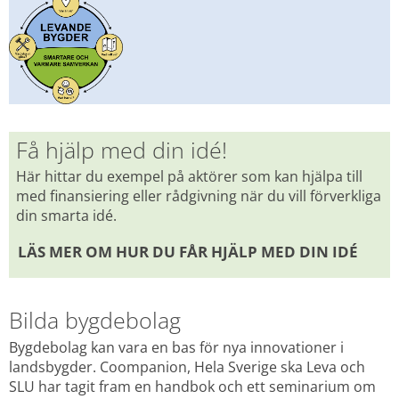
Få hjälp med din idé!
Här hittar du exempel på aktörer som kan hjälpa till 
med finansiering eller rådgivning när du vill förverkliga 
din smarta idé.
LÄS MER OM HUR DU FÅR HJÄLP MED DIN IDÉ 
Bilda bygdebolag
Bygdebolag kan vara en bas för nya innovationer i 
landsbygder. Coompanion, Hela Sverige ska Leva och 
SLU har tagit fram en handbok och ett seminarium om 